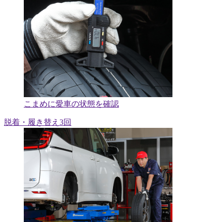
こまめに愛車の状態を確認
脱着・履き替え3回