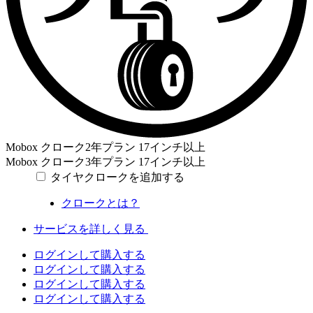
Mobox クローク2年プラン
17インチ以上
Mobox クローク3年プラン
17インチ以上
タイヤクロークを追加する
クロークとは？
サービスを詳しく見る
ログインして購入する
ログインして購入する
ログインして購入する
ログインして購入する