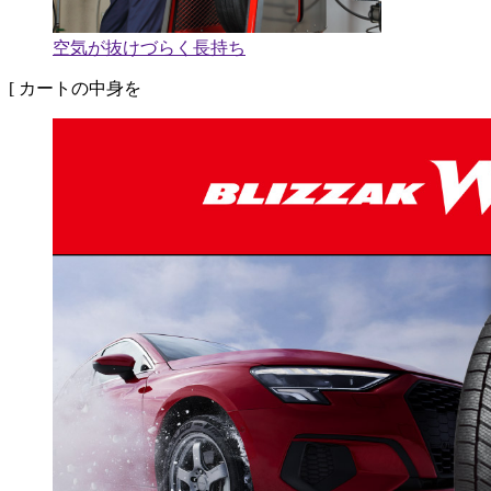
空気が抜けづらく長持ち
[ カートの中身を