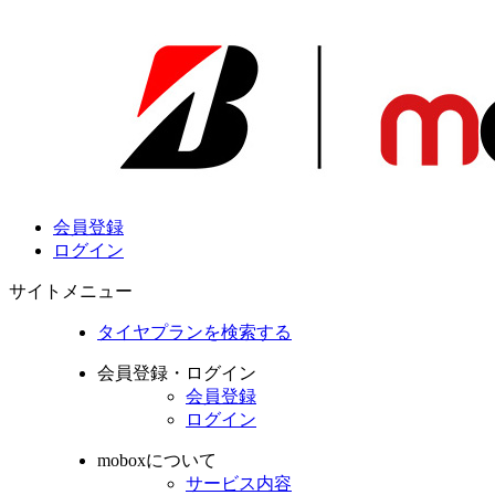
会員登録
ログイン
サイトメニュー
タイヤプランを検索する
会員登録・ログイン
会員登録
ログイン
moboxについて
サービス内容