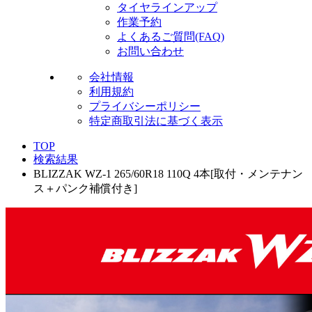
タイヤラインアップ
作業予約
よくあるご質問(FAQ)
お問い合わせ
会社情報
利用規約
プライバシーポリシー
特定商取引法に基づく表示
TOP
検索結果
BLIZZAK WZ-1 265/60R18 110Q 4本[取付・メンテナン
ス＋パンク補償付き]