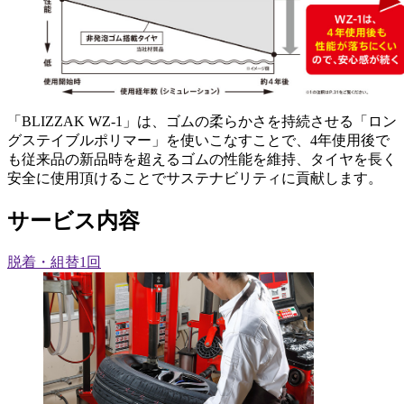
「BLIZZAK WZ-1」は、ゴムの柔らかさを持続させる「ロン
グステイブルポリマー」を使いこなすことで、4年使用後で
も従来品の新品時を超えるゴムの性能を維持、タイヤを長く
安全に使用頂けることでサステナビリティに貢献します。
サービス内容
脱着・組替1回