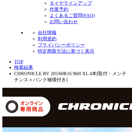
タイヤラインアップ
作業予約
よくあるご質問(FAQ)
お問い合わせ
会社情報
利用規約
プライバシーポリシー
特定商取引法に基づく表示
TOP
検索結果
CHRONICLE RV 205/60R16 96H XL 4本[取付・メンテ
ナンス＋パンク補償付き]