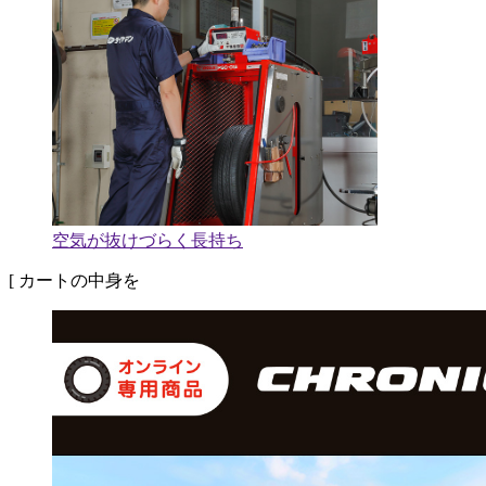
空気が抜けづらく長持ち
[ カートの中身を