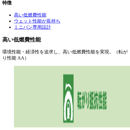
特徴
高い低燃費性能
ウェット性能が長持ち
ミニバン専用設計
高い低燃費性能
環境性能・経済性を追求し、高い低燃費性能を実現。（転が
り性能 AA）