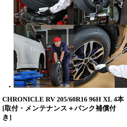
CHRONICLE RV
205/60R16 96H XL 4本
[取付・メンテナンス＋パンク補償付
き]