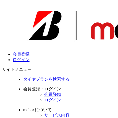
会員登録
ログイン
サイトメニュー
タイヤプランを検索する
会員登録・ログイン
会員登録
ログイン
moboxについて
サービス内容