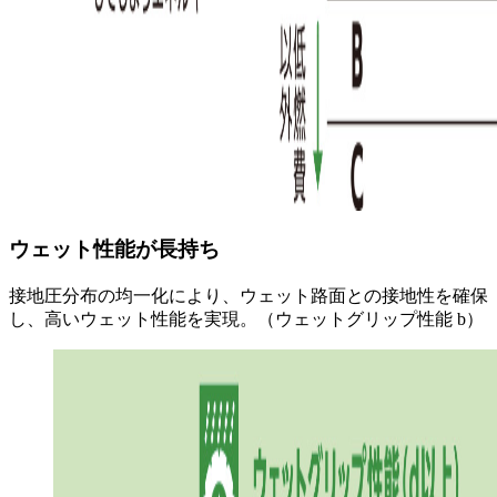
ウェット性能が長持ち
接地圧分布の均一化により、ウェット路面との接地性を確保
し、高いウェット性能を実現。（ウェットグリップ性能 b）