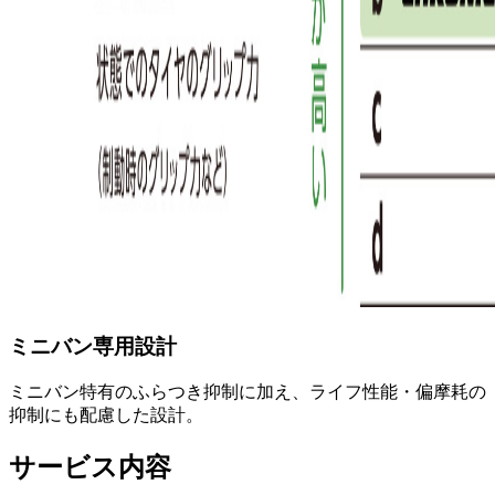
ミニバン専用設計
ミニバン特有のふらつき抑制に加え、ライフ性能・偏摩耗の
抑制にも配慮した設計。
サービス内容