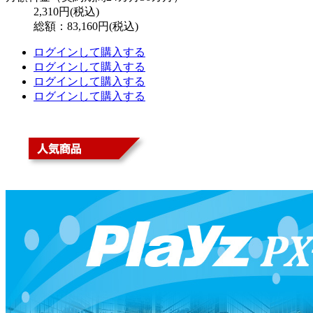
2,310
円(税込)
総額：83,160円(税込)
ログインして購入する
ログインして購入する
ログインして購入する
ログインして購入する