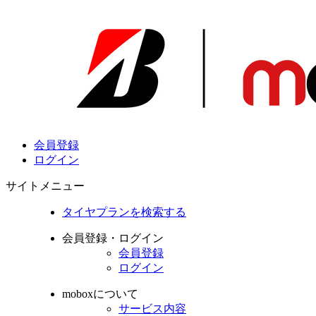
会員登録
ログイン
サイトメニュー
タイヤプランを検索する
会員登録・ログイン
会員登録
ログイン
moboxについて
サービス内容