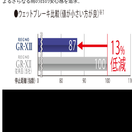
よるさらなる雨の日の安心感を追求。