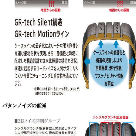
パタンノイズの低減