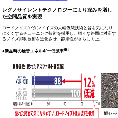
レグノサイレントテクノロジーにより深みを増し
た空間品質を実現
ロードノイズ/パタンノイズの大幅低減技術と音を気になり
にくくするチューニング技術を採用し、様々な路面に対応す
るノイズ抑制技術を進化させ、静粛性がさらに向上。
※1
●新品時の騒音エネルギー低減率