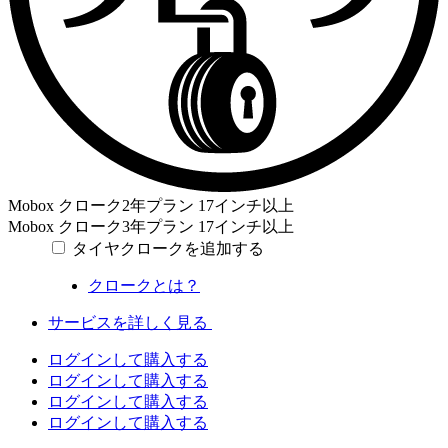
Mobox クローク2年プラン
17インチ以上
Mobox クローク3年プラン
17インチ以上
タイヤクロークを追加する
クロークとは？
サービスを詳しく見る
ログインして購入する
ログインして購入する
ログインして購入する
ログインして購入する