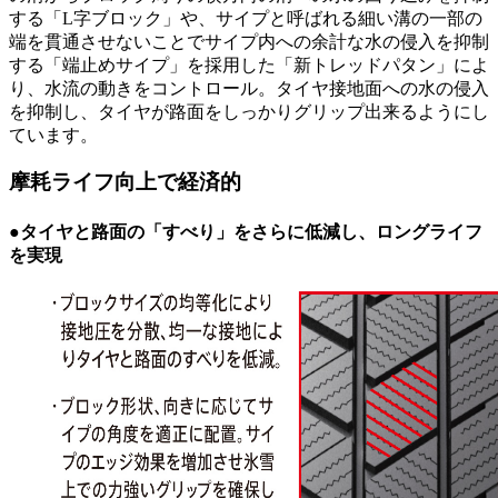
する「L字ブロック」や、サイプと呼ばれる細い溝の一部の
端を貫通させないことでサイプ内への余計な水の侵入を抑制
する「端止めサイプ」を採用した「新トレッドパタン」によ
り、水流の動きをコントロール。タイヤ接地面への水の侵入
を抑制し、タイヤが路面をしっかりグリップ出来るようにし
ています。
摩耗ライフ向上で経済的
●タイヤと路面の「すべり」をさらに低減し、ロングライフ
を実現