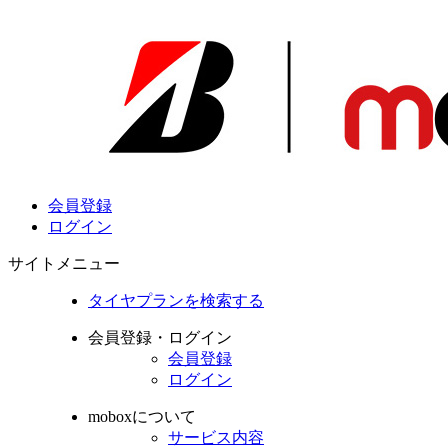
会員登録
ログイン
サイトメニュー
タイヤプランを検索する
会員登録・ログイン
会員登録
ログイン
moboxについて
サービス内容