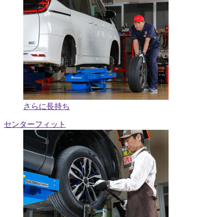
さらに長持ち
センターフィット