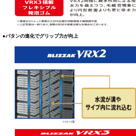
●パタンの進化でグリップ力が向上