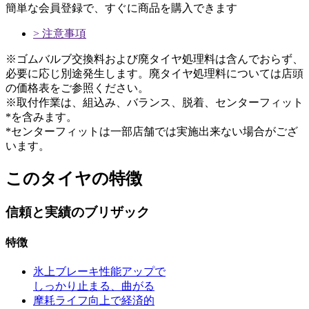
簡単な会員登録で、すぐに商品を購入できます
> 注意事項
※ゴムバルブ交換料および廃タイヤ処理料は含んでおらず、
必要に応じ別途発生します。廃タイヤ処理料については店頭
の価格表をご参照ください。
※取付作業は、組込み、バランス、脱着、センターフィット
*を含みます。
*センターフィットは一部店舗では実施出来ない場合がござ
います。
このタイヤの特徴
信頼と実績のブリザック
特徴
氷上ブレーキ性能アップで
しっかり止まる、曲がる
摩耗ライフ向上で経済的