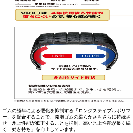
ゴムの経年による硬化を抑制する「ロングステイブルポリマ
ー」を配合することで、発泡ゴムの柔らかさをさらに持続さ
せ、氷上性能が低下することを抑制。高い氷上性能が長く続
く「効き持ち」を向上しています。