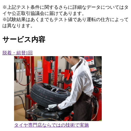
※上記テスト条件に関するさらに詳細なデータについてはタ
イヤ公正取引協議会に届けてあります。
※試験結果はあくまでもテスト値であり運転の仕方によって
は異なります。
サービス内容
脱着・組替1回
タイヤ専門店ならではの技術で実施