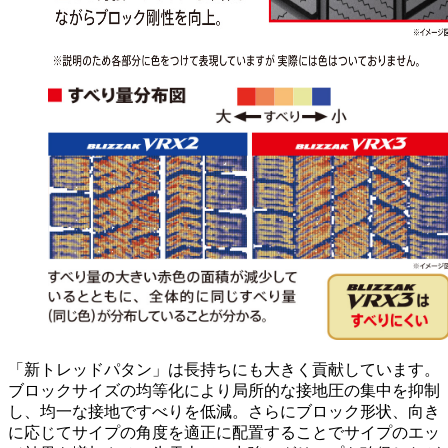
「新トレッドパタン」は長持ちにも大きく貢献しています。
ブロックサイズの均等化により局所的な接地圧の集中を抑制
し、均一な接地ですべりを低減。さらにブロック形状、向き
に応じてサイプの角度を適正に配置することでサイプのエッ