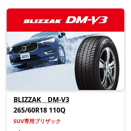
BLIZZAK DM-V3
265/60R18 110Q
SUV専用ブリザック