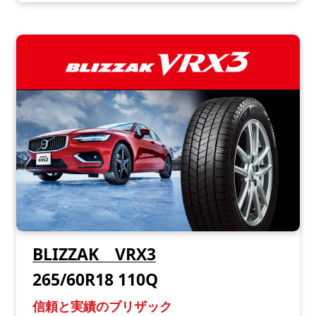
BLIZZAK VRX3
265/60R18 110Q
信頼と実績のブリザック