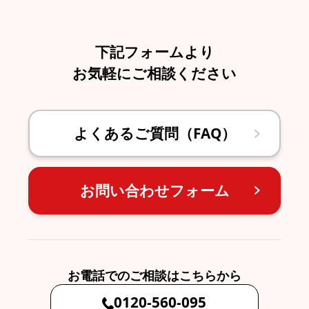
下記フォームより
お気軽にご相談ください
よくあるご質問（FAQ）
お問い合わせフォーム
お電話でのご相談はこちらから
0120-560-095