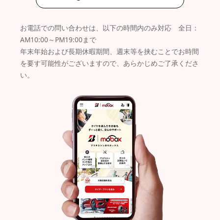
お電話での問い合わせは、以下の時間内のみ対応 全日：
AM10:00～PM19:00まで
年末年始および長期休暇期間、週末等を挟むことでお時間
を要す可能性がございますので、あらかじめご了承くださ
い。