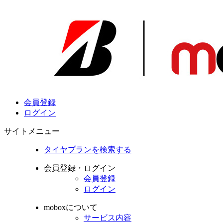
会員登録
ログイン
サイトメニュー
タイヤプランを検索する
会員登録・ログイン
会員登録
ログイン
moboxについて
サービス内容