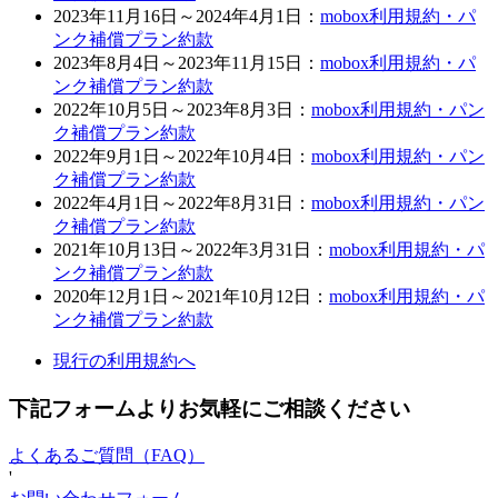
2023年11月16日～2024年4月1日：
mobox利用規約・パ
ンク補償プラン約款
2023年8月4日～2023年11月15日：
mobox利用規約・パ
ンク補償プラン約款
2022年10月5日～2023年8月3日：
mobox利用規約・パン
ク補償プラン約款
2022年9月1日～2022年10月4日：
mobox利用規約・パン
ク補償プラン約款
2022年4月1日～2022年8月31日：
mobox利用規約・パン
ク補償プラン約款
2021年10月13日～2022年3月31日：
mobox利用規約・パ
ンク補償プラン約款
2020年12月1日～2021年10月12日：
mobox利用規約・パ
ンク補償プラン約款
現行の利用規約へ
下記フォームよりお気軽にご相談ください
よくあるご質問（FAQ）
'