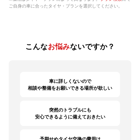
ご自身の車に合ったタイヤ・プランを選択してください。
こんな
お悩み
ないですか？
車に詳しくないので
相談や
整備をお願いできる場所が欲しい
突然のトラブルにも
安心できるように備えておきたい
予期せぬタイヤ交換の費用は