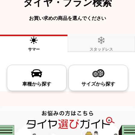
タイヤ・プラン検索
お買い求めの商品を選んでください
サマー
スタッドレス
車種から探す
サイズから探す