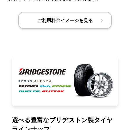
ご利用料金イメージを見る
選べる豊富なブリヂストン製タイヤ
ラインナップ