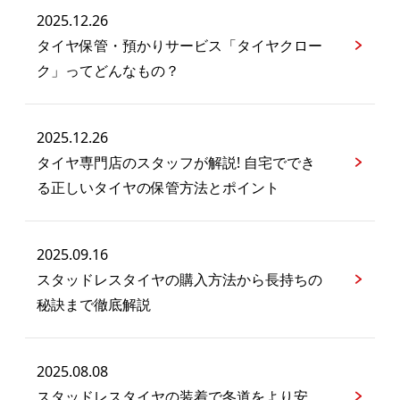
2025.12.26
タイヤ保管・預かりサービス「タイヤクロー
ク」ってどんなもの？
2025.12.26
タイヤ専門店のスタッフが解説! 自宅ででき
る正しいタイヤの保管方法とポイント
2025.09.16
スタッドレスタイヤの購入方法から長持ちの
秘訣まで徹底解説
2025.08.08
スタッドレスタイヤの装着で冬道をより安