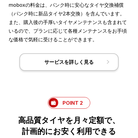
moboxの料金は、パンク時に安心なタイヤ交換補償
（パンク時に新品タイヤ2本交換）を含んでいます。
また、購入後の手厚いタイヤメンテナンスも含まれて
いるので、プランに応じて各種メンテナンスをお手頃
な価格で気軽に受けることができます。
サービスを詳しく見る
POINT 2
高品質タイヤを月々定額で、
計画的にお安く利用できる