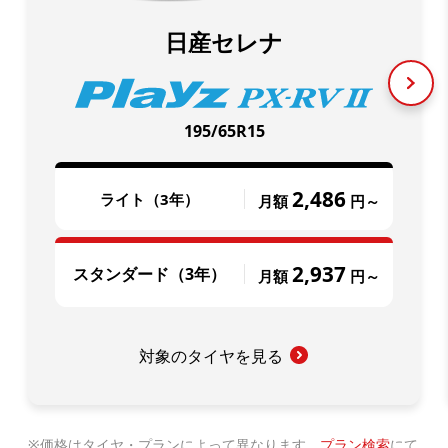
日産セレナ
195/65R15
2,486
ライト（3年）
月額
円～
2,937
スタンダード（3年）
月額
円～
対象のタイヤを見る
価格はタイヤ・プランによって異なります。
プラン検索
にて