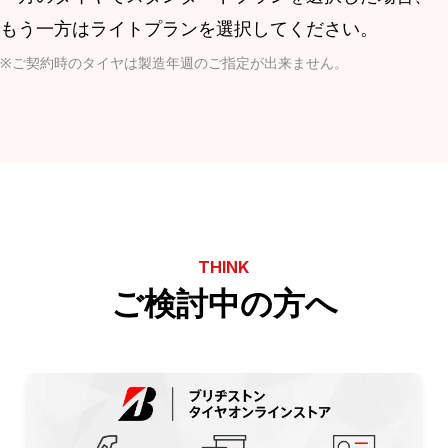
もう一方はライトプランを選択してください。
ご契約時のタイヤは製造年週のご指定が出来ません。
THINK
ご検討中の方へ