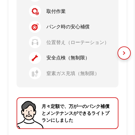
取付作業
パンク時の安心補償
位置替え（ローテーション）
安全点検（無制限）
窒素ガス充填（無制限）
月々定額で、万が一のパンク補償
とメンテナンスができるライトプ
ランにしました