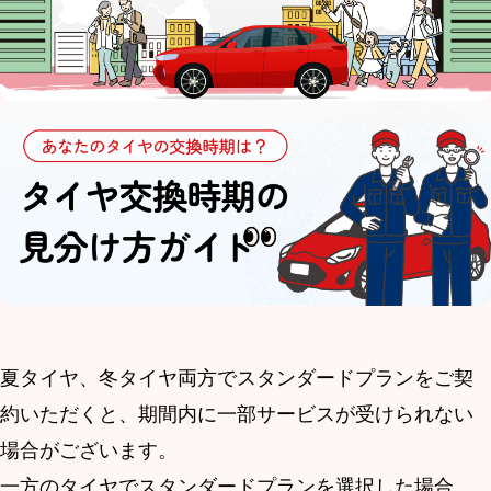
夏タイヤ、冬タイヤ両方でスタンダードプランをご契
約いただくと、期間内に一部サービスが受けられない
場合がございます。
一方のタイヤでスタンダードプランを選択した場合、