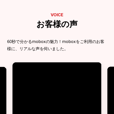
VOICE
お客様の声
60秒で分かるmoboxの魅力！moboxをご利用のお客
様に、リアルな声を伺いました。