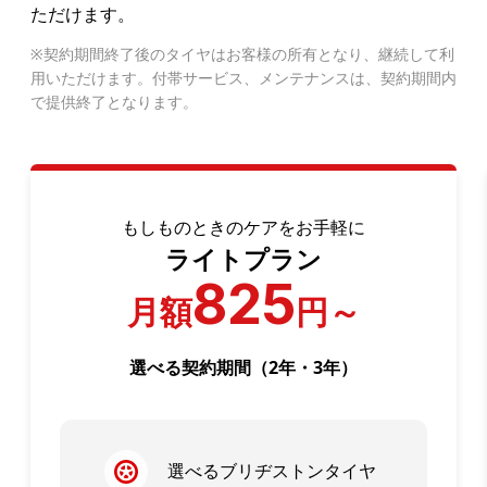
ただけます。
契約期間終了後のタイヤはお客様の所有となり、継続して利
用いただけます。付帯サービス、メンテナンスは、契約期間内
で提供終了となります。
もしものときのケアをお手軽に
ライトプラン
825
月額
円～
選べる契約期間（2年・3年）
選べるブリヂストンタイヤ