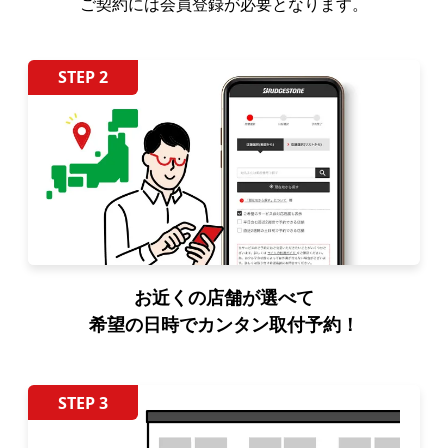
ご契約には会員登録が必要となります。
STEP 2
お近くの店舗が選べて
希望の日時でカンタン取付予約！
STEP 3