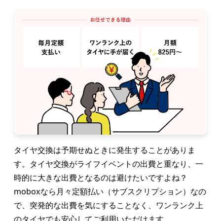
タイヤ交換は予期せぬときに発生することがありま
す。タイヤ交換がライフイベントの出費と重なり、一
時的に大きな出費となるのは避けたいですよね？
moboxなら月々定額払い（サブスクリプション）なの
で、突発的な出費を気にすることなく、ワンランク上
のタイヤでも安心してご利用いただけます。