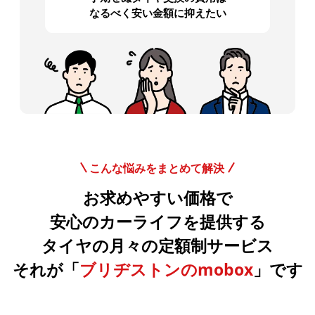
なるべく安い金額に抑えたい
こんな悩みをまとめて解決
お求めやすい価格で
安心のカーライフを提供する
タイヤの月々の定額制サービス
それが「
ブリヂストンのmobox
」です