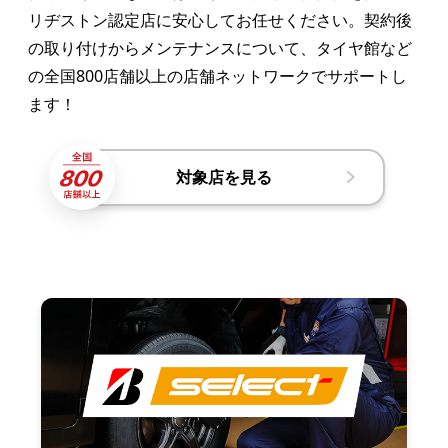
リヂストン認定店に安心してお任せください。契約後
の取り付けからメンテナンスについて、タイヤ館など
の全国800店舗以上の店舗ネットワークでサポートし
ます！
対象店を見る