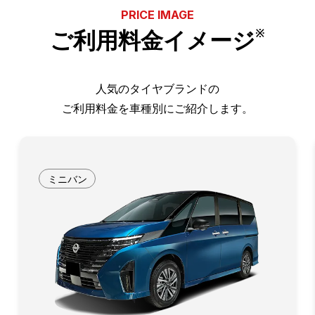
PRICE IMAGE
ご利用料金イメージ
※
人気のタイヤブランドの
ご利用料金を車種別にご紹介します。
ミニバン