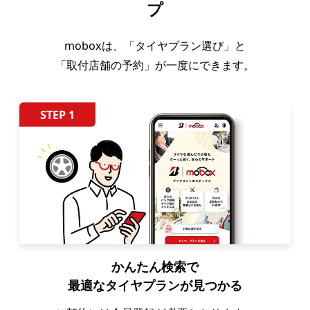
プ
moboxは、「タイヤプラン選び」と
「取付店舗の予約」が一度にできます。
STEP 1
かんたん検索で
最適なタイヤプランが見つかる