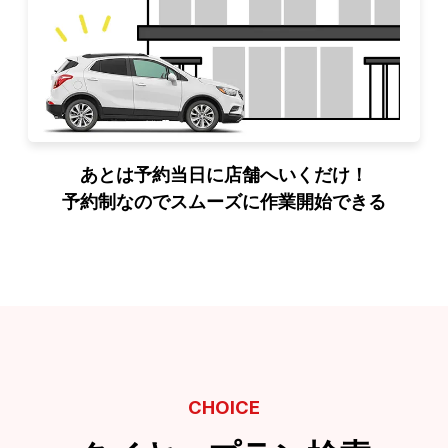
あとは予約当日に店舗へいくだけ！
予約制なのでスムーズに作業開始できる
CHOICE