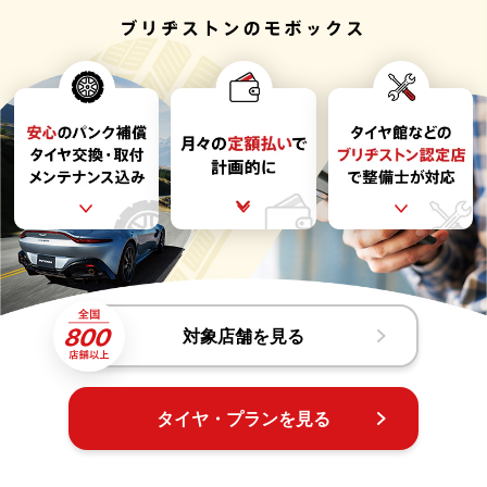
対象店舗を見る
タイヤ・プランを見る