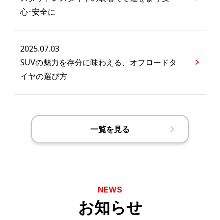
心･安全に
2025.07.03
SUVの魅力を存分に味わえる、オフロードタ
イヤの選び方
一覧を見る
NEWS
お知らせ