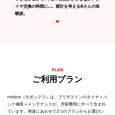
イヤ交換の時期に…。家計を考えるBさんの体
験談。
PLAN
ご利用プラン
mobox（モボックス）は、ブリヂストンのタイヤ＋パ
ンク補償＋メンテナンスが、月額費用にすべて含まれ
ています。用途にあわせて2つのプランからお選びい