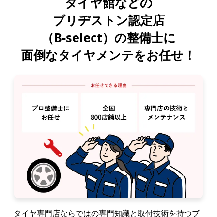
タイヤ館などの
ブリヂストン認定店
（B-select）の整備士に
面倒なタイヤメンテをお任せ！
タイヤ専門店ならではの専門知識と取付技術を持つブ