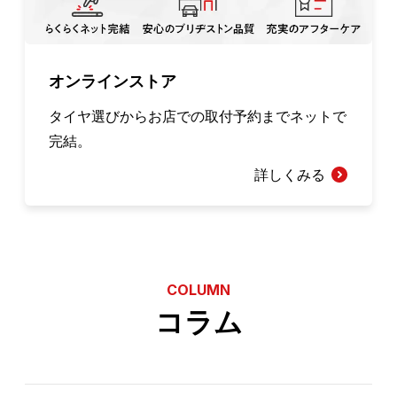
オンラインストア
タイヤ選びからお店での取付予約までネットで
完結。
詳しくみる
COLUMN
コラム