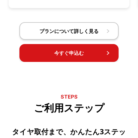
プランについて詳しく見る
今すぐ申込む
STEPS
ご利用ステップ
タイヤ取付まで、かんたん3ステッ