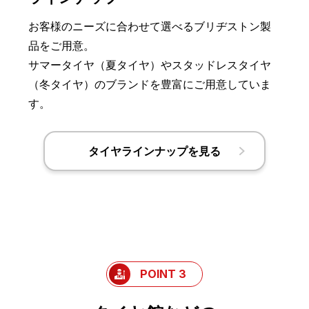
お客様のニーズに合わせて選べるブリヂストン製
品をご用意。
サマータイヤ（夏タイヤ）やスタッドレスタイヤ
（冬タイヤ）のブランドを豊富にご用意していま
す。
タイヤラインナップを見る
POINT 3