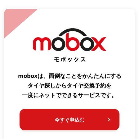
moboxは、面倒なことをかんたんにする
タイヤ探しからタイヤ交換予約を
一度にネットでできるサービスです。
今すぐ申込む