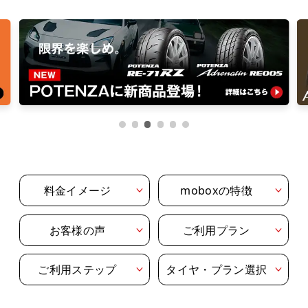
料金イメージ
moboxの特徴
お客様の声
ご利用プラン
ご利用ステップ
タイヤ・プラン選択