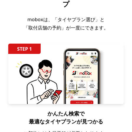
プ
moboxは、「タイヤプラン選び」と
「取付店舗の予約」が一度にできます。
STEP 1
かんたん検索で
最適なタイヤプランが見つかる