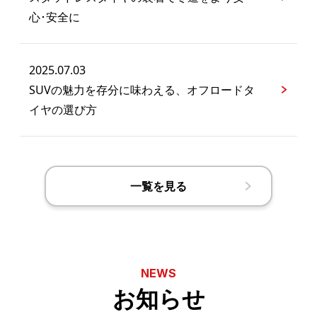
心･安全に
2025.07.03
SUVの魅力を存分に味わえる、オフロードタ
イヤの選び方
一覧を見る
NEWS
お知らせ