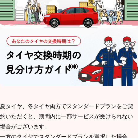
夏タイヤ、冬タイヤ両方でスタンダードプランをご契
約いただくと、期間内に一部サービスが受けられない
場合がございます。
一方のタイヤでスタンダードプランを選択した場合、