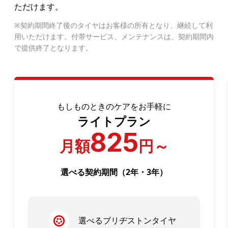
ただけます。
契約期間終了後のタイヤはお客様の所有となり、継続して利
用いただけます。付帯サービス、メンテナンスは、契約期間内
で提供終了となります。
もしものときのケアをお手軽に
ライトプラン
825
月額
円～
選べる契約期間（2年・3年）
選べるブリヂストンタイヤ