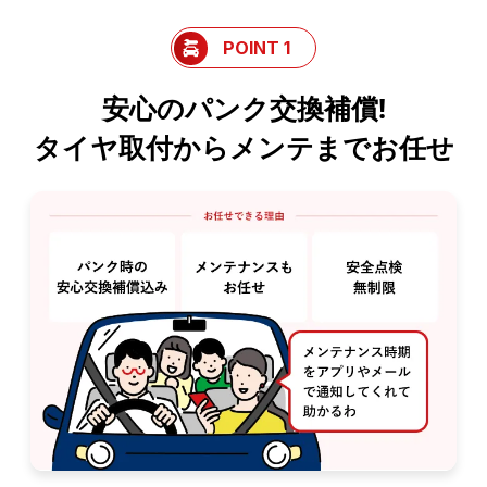
POINT 1
安心のパンク交換補償!
タイヤ取付からメンテまでお任せ