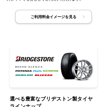
ご利用料金イメージを見る
選べる豊富なブリヂストン製タイヤ
ラインナップ