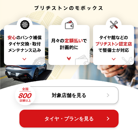
対象店舗を見る
タイヤ・プランを見る