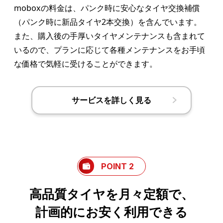
moboxの料金は、パンク時に安心なタイヤ交換補償
（パンク時に新品タイヤ2本交換）を含んでいます。
また、購入後の手厚いタイヤメンテナンスも含まれて
いるので、プランに応じて各種メンテナンスをお手頃
な価格で気軽に受けることができます。
サービスを詳しく見る
POINT 2
高品質タイヤを月々定額で、
計画的にお安く利用できる