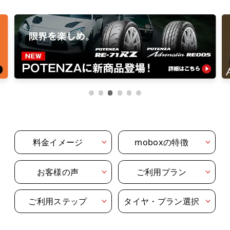
料金イメージ
moboxの特徴
お客様の声
ご利用プラン
ご利用ステップ
タイヤ・プラン選択