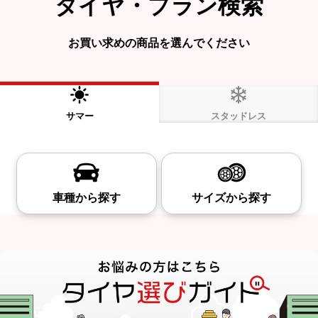
タイヤ・プラン検索
お買い求めの商品を選んでください
サマー
スタッドレス
車種から探す
サイズから探す