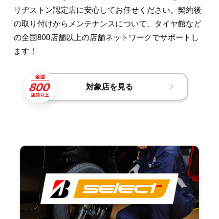
リヂストン認定店に安心してお任せください。契約後
の取り付けからメンテナンスについて、タイヤ館など
の全国800店舗以上の店舗ネットワークでサポートし
ます！
対象店を見る