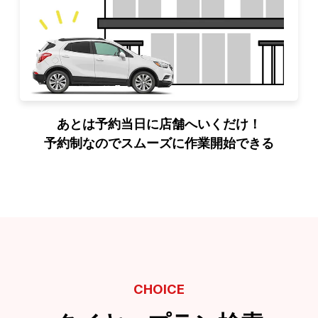
あとは予約当日に店舗へいくだけ！
予約制なのでスムーズに作業開始できる
CHOICE