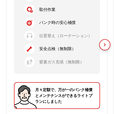
取付作業
パンク時の安心補償
位置替え（ローテーション）
安全点検（無制限）
窒素ガス充填（無制限）
月々定額で、万が一のパンク補償
とメンテナンスができるライトプ
ランにしました