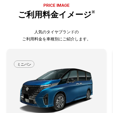
PRICE IMAGE
ご利用料金イメージ
※
人気のタイヤブランドの
ご利用料金を車種別にご紹介します。
ミニバン