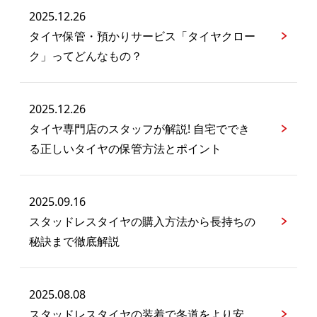
2025.12.26
タイヤ保管・預かりサービス「タイヤクロー
ク」ってどんなもの？
2025.12.26
タイヤ専門店のスタッフが解説! 自宅ででき
る正しいタイヤの保管方法とポイント
2025.09.16
スタッドレスタイヤの購入方法から長持ちの
秘訣まで徹底解説
2025.08.08
スタッドレスタイヤの装着で冬道をより安