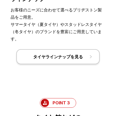
お客様のニーズに合わせて選べるブリヂストン製
品をご用意。
サマータイヤ（夏タイヤ）やスタッドレスタイヤ
（冬タイヤ）のブランドを豊富にご用意していま
す。
タイヤラインナップを見る
POINT 3