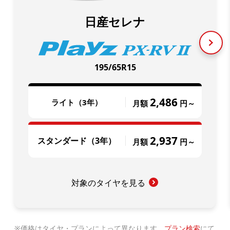
日産セレナ
195/65R15
2,486
ライト（3年）
月額
円～
2,937
スタンダード（3年）
月額
円～
対象のタイヤを見る
価格はタイヤ・プランによって異なります。
プラン検索
にて