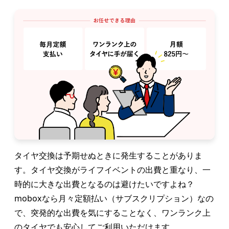
タイヤ交換は予期せぬときに発生することがありま
す。タイヤ交換がライフイベントの出費と重なり、一
時的に大きな出費となるのは避けたいですよね？
moboxなら月々定額払い（サブスクリプション）なの
で、突発的な出費を気にすることなく、ワンランク上
のタイヤでも安心してご利用いただけます。