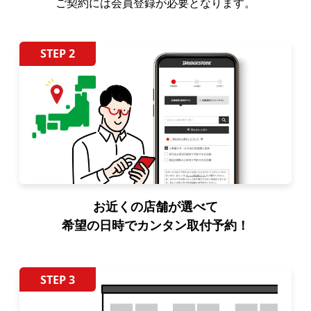
ご契約には会員登録が必要となります。
STEP 2
お近くの店舗が選べて
希望の日時でカンタン取付予約！
STEP 3