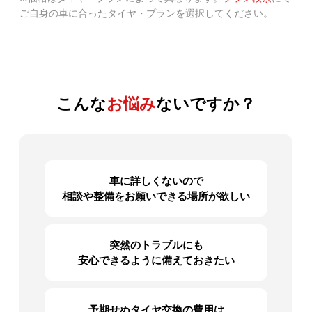
ご自身の車に合ったタイヤ・プランを選択してください。
こんな
お悩み
ないですか？
車に詳しくないので
相談や
整備をお願いできる場所が欲しい
突然のトラブルにも
安心できるように備えておきたい
予期せぬタイヤ交換の費用は