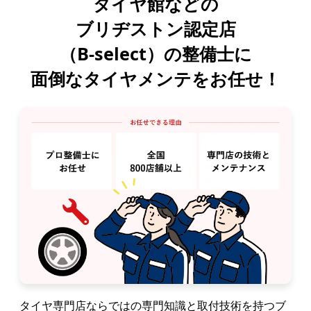
タイヤ館などの
ブリヂストン認定店
（B-select）の整備士に
面倒なタイヤメンテをお任せ！
タイヤ専門店ならではの専門知識と取付技術を持つブ