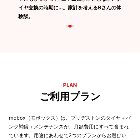
イヤ交換の時期に…。家計を考えるBさんの体
験談。
PLAN
ご利用プラン
mobox（モボックス）は、ブリヂストンのタイヤ＋パ
ンク補償＋メンテナンスが、月額費用にすべて含まれ
ています。用途にあわせて2つのプランからお選びい