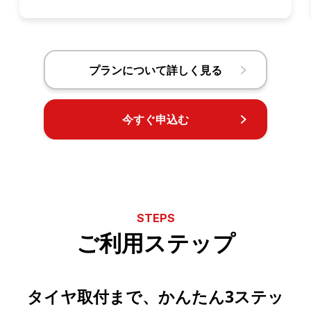
プランについて詳しく見る
今すぐ申込む
STEPS
ご利用ステップ
タイヤ取付まで、かんたん3ステッ