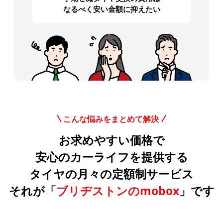
なるべく安い金額に抑えたい
こんな悩みをまとめて解決
お求めやすい価格で
安心のカーライフを提供する
タイヤの月々の定額制サービス
それが「
ブリヂストンのmobox
」です