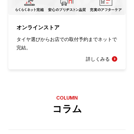
オンラインストア
タイヤ選びからお店での取付予約までネットで
完結。
詳しくみる
COLUMN
コラム