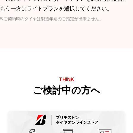
もう一方はライトプランを選択してください。
ご契約時のタイヤは製造年週のご指定が出来ません。
THINK
ご検討中の方へ