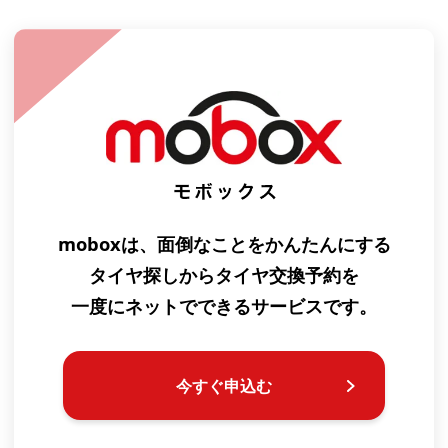
moboxは、面倒なことをかんたんにする
タイヤ探しからタイヤ交換予約を
一度にネットでできるサービスです。
今すぐ申込む