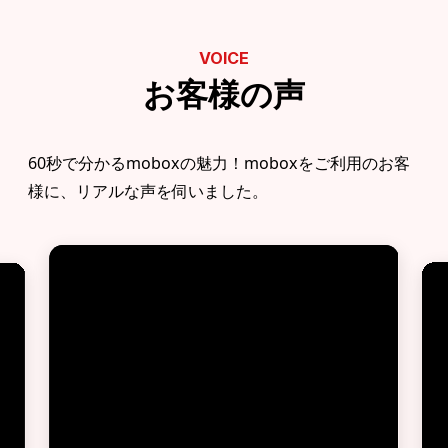
VOICE
お客様の声
60秒で分かるmoboxの魅力！moboxをご利用のお客
様に、リアルな声を伺いました。